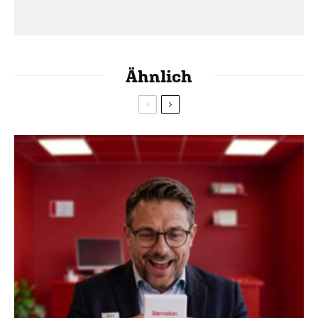
Ähnlich