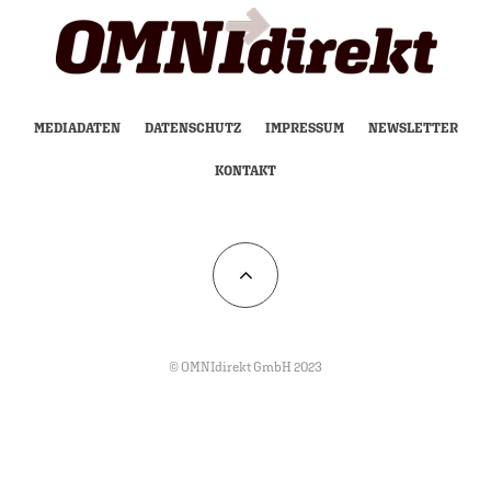
MEDIADATEN
DATENSCHUTZ
IMPRESSUM
NEWSLETTER
KONTAKT
© OMNIdirekt GmbH 2023