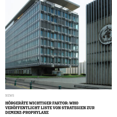
NEWS
HÖRGERÄTE WICHTIGER FAKTOR: WHO
VERÖFFENTLICHT LISTE VON STRATEGIEN ZUR
DEMENZ-PROPHYLAXE