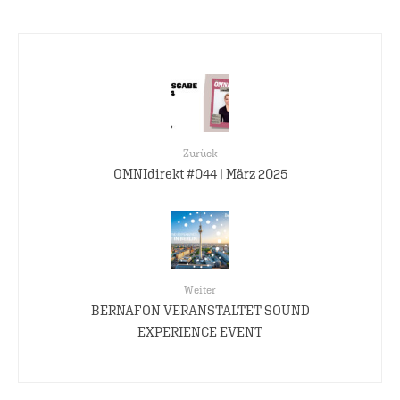
Zurück
OMNIdirekt #044 | März 2025
Weiter
BERNAFON VERANSTALTET SOUND
EXPERIENCE EVENT