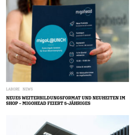
LABORE
NEWS
NEUES WEITERBILDUNGSFORMAT UND NEUHEITEN IM
SHOP – MIGOHEAD FEIERT 5-JÄHRIGES