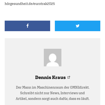
hörgesundheit.de/eurotrak2025
Dennis Kraus
Der Mann im Maschinenraum der OMNIdirekt.
Schreibt nicht nur News, Interviews und
Artikel, sondern sorgt auch dafür, dass es läuft.