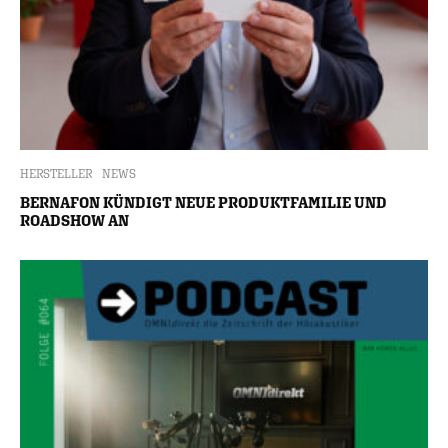
HERSTELLER
NEWS
BERNAFON KÜNDIGT NEUE PRODUKTFAMILIE UND
ROADSHOW AN