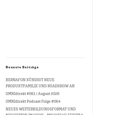
Neueste Beiträge
BERNAFON KÜNDIGT NEUE
PRODUKTFAMILIE UND ROADSHOW AN
OMNIdirekt #061 | August 2026
OMNIdirekt Podcast Folge #064
NEUES WEITERBILDUNGSFORMAT UND