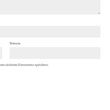
Website
inen nächsten Kommentar speichern.