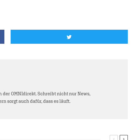
der OMNIdirekt. Schreibt nicht nur News,
rn sorgt auch dafür, dass es läuft.