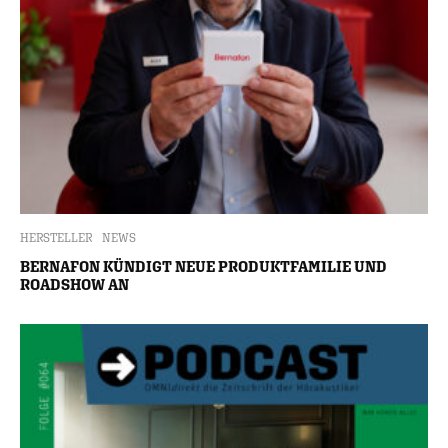
HERSTELLER
NEWS
BERNAFON KÜNDIGT NEUE PRODUKTFAMILIE UND
ROADSHOW AN