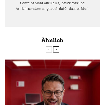
Schreibt nicht nur News, Interviews und
Artikel, sondern sorgt auch dafür, dass es läuft.
Ähnlich