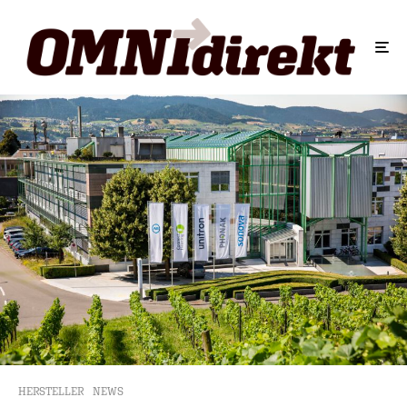
HERSTELLER
NEWS