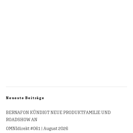
Neueste Beiträge
BERNAFON KÜNDIGT NEUE PRODUKTFAMILIE UND
ROADSHOW AN
OMNIdirekt #061 | August 2026