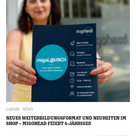
LABORE
NEWS
NEUES WEITERBILDUNGSFORMAT UND NEUHEITEN IM
SHOP – MIGOHEAD FEIERT 5-JÄHRIGES