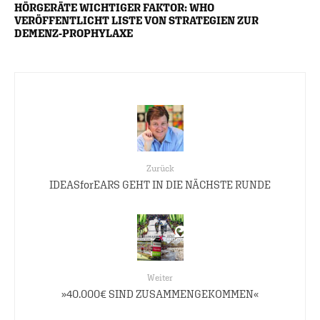
HÖRGERÄTE WICHTIGER FAKTOR: WHO
VERÖFFENTLICHT LISTE VON STRATEGIEN ZUR
DEMENZ-PROPHYLAXE
Zurück
IDEASforEARS GEHT IN DIE NÄCHSTE RUNDE
Weiter
»40.000€ SIND ZUSAMMENGEKOMMEN«