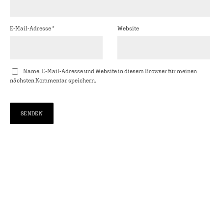
E-Mail-Adresse
*
Website
Name, E-Mail-Adresse und Website in diesem Browser für meinen
nächsten Kommentar speichern.