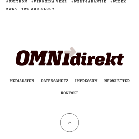
UNITRON
VERONIKA VEHR
WERTGARANTIE
WIDEX
WSA
WS AUDIOLOGY
MEDIADATEN
DATENSCHUTZ
IMPRESSUM
NEWSLETTER
KONTAKT