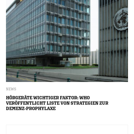
NEWS
HÖRGERÄTE WICHTIGER FAKTOR: WHO
VERÖFFENTLICHT LISTE VON STRATEGIEN ZUR
DEMENZ-PROPHYLAXE