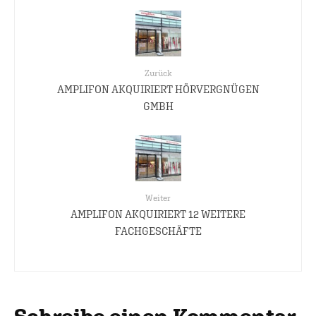
Zurück
AMPLIFON AKQUIRIERT HÖRVERGNÜGEN
GMBH
Weiter
AMPLIFON AKQUIRIERT 12 WEITERE
FACHGESCHÄFTE