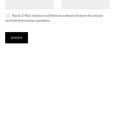
Name, E-Mail-Adresse und Website in diesem Browser für meinen
nächsten Kommentar speichern.