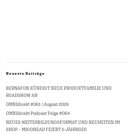
Neueste Beiträge
BERNAFON KÜNDIGT NEUE PRODUKTFAMILIE UND
ROADSHOW AN
OMNIdirekt #061 | August 2026
OMNIdirekt Podcast Folge #064
NEUES WEITERBILDUNGSFORMAT UND NEUHEITEN IM
SHOP – MIGOHEAD FEIERT 5-JÄHRIGES