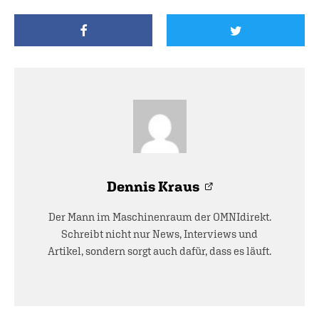
Dennis Kraus
Der Mann im Maschinenraum der OMNIdirekt.
Schreibt nicht nur News, Interviews und
Artikel, sondern sorgt auch dafür, dass es läuft.