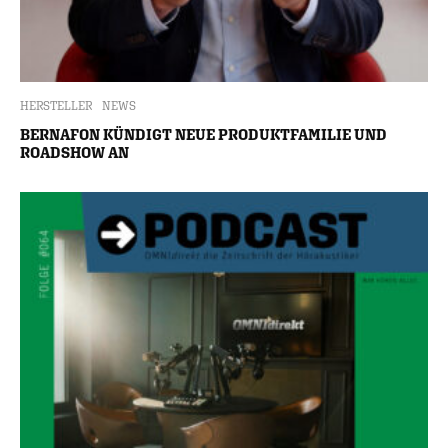
HERSTELLER
NEWS
BERNAFON KÜNDIGT NEUE PRODUKTFAMILIE UND
ROADSHOW AN