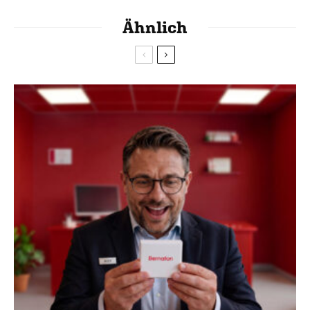
Ähnlich