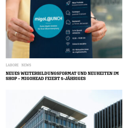
LABORE
NEWS
NEUES WEITERBILDUNGSFORMAT UND NEUHEITEN IM
SHOP – MIGOHEAD FEIERT 5-JÄHRIGES