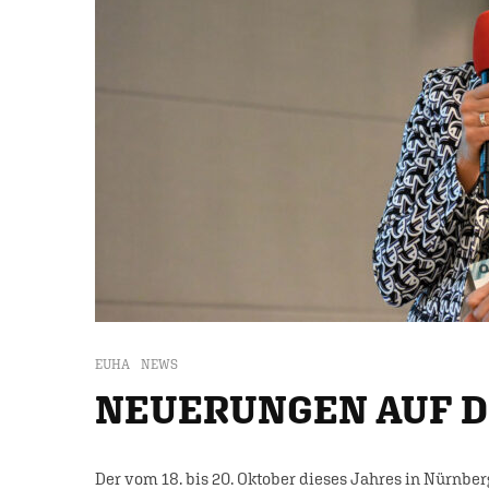
EUHA
NEWS
NEUERUNGEN AUF 
Der vom 18. bis 20. Oktober dieses Jahres in Nürnbe