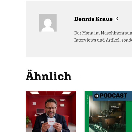
Dennis Kraus
Der Mann im Maschinenraum 
Interviews und Artikel, sonde
Ähnlich