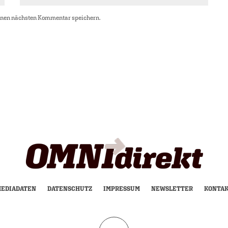
inen nächsten Kommentar speichern.
EDIADATEN
DATENSCHUTZ
IMPRESSUM
NEWSLETTER
KONTA