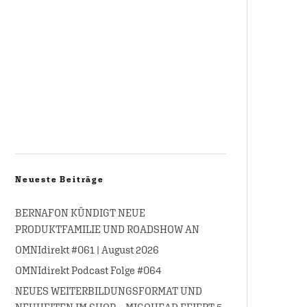
Neueste Beiträge
BERNAFON KÜNDIGT NEUE
PRODUKTFAMILIE UND ROADSHOW AN
OMNIdirekt #061 | August 2026
OMNIdirekt Podcast Folge #064
NEUES WEITERBILDUNGSFORMAT UND