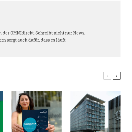
der OMNIdirekt. Schreibt nicht nur News,
rn sorgt auch dafür, dass es läuft.