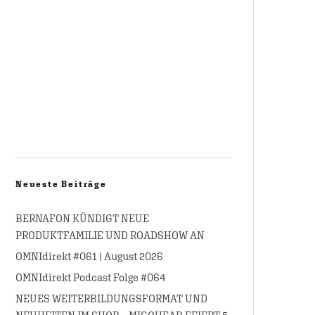
Neueste Beiträge
BERNAFON KÜNDIGT NEUE
PRODUKTFAMILIE UND ROADSHOW AN
OMNIdirekt #061 | August 2026
OMNIdirekt Podcast Folge #064
NEUES WEITERBILDUNGSFORMAT UND