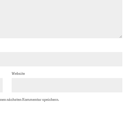
Website
inen nächsten Kommentar speichern.