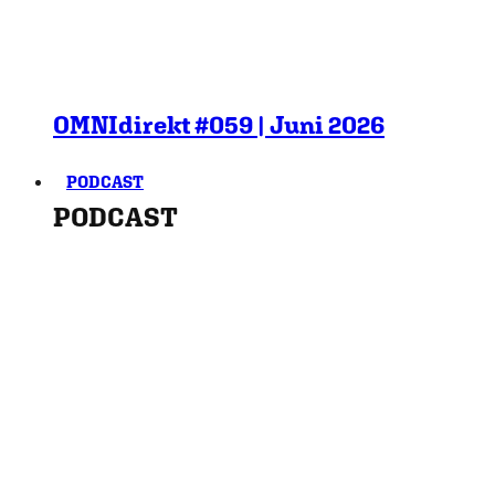
OMNIdirekt #059 | Juni 2026
PODCAST
PODCAST