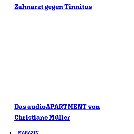
Zahnarzt gegen Tinnitus
Das audioAPARTMENT von
Christiane Müller
MAGAZIN