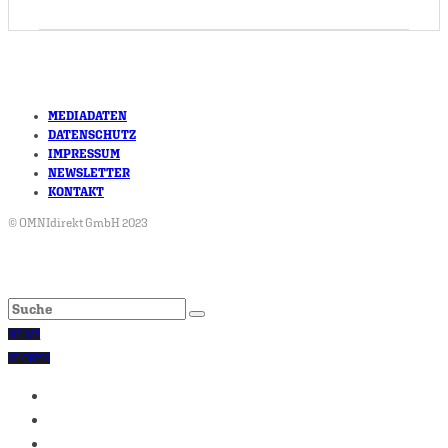
MEDIADATEN
DATENSCHUTZ
IMPRESSUM
NEWSLETTER
KONTAKT
© OMNIdirekt GmbH 2023
NEWS
STORYS