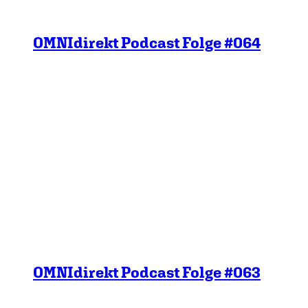
OMNIdirekt Podcast Folge #064
OMNIdirekt Podcast Folge #063