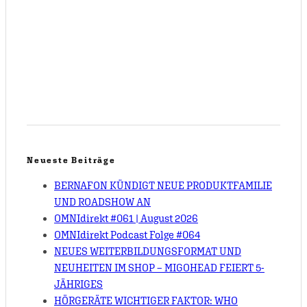
Neueste Beiträge
BERNAFON KÜNDIGT NEUE PRODUKTFAMILIE
UND ROADSHOW AN
OMNIdirekt #061 | August 2026
OMNIdirekt Podcast Folge #064
NEUES WEITERBILDUNGSFORMAT UND
NEUHEITEN IM SHOP – MIGOHEAD FEIERT 5-
JÄHRIGES
HÖRGERÄTE WICHTIGER FAKTOR: WHO