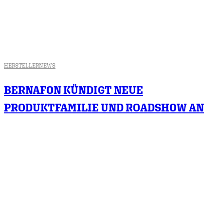
HERSTELLER
NEWS
BERNAFON KÜNDIGT NEUE
PRODUKTFAMILIE UND ROADSHOW AN