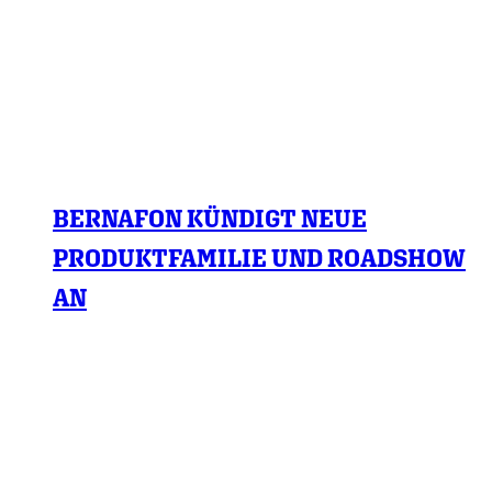
BERNAFON KÜNDIGT NEUE
PRODUKTFAMILIE UND ROADSHOW
AN