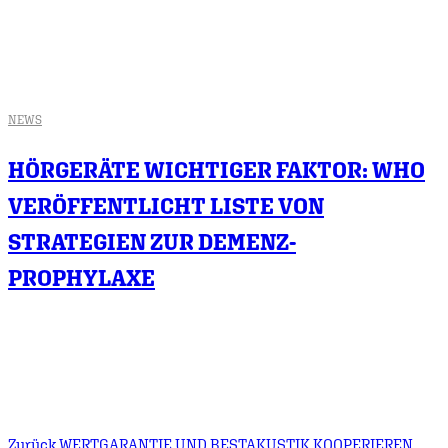
NEWS
HÖRGERÄTE WICHTIGER FAKTOR: WHO
VERÖFFENTLICHT LISTE VON
STRATEGIEN ZUR DEMENZ-
PROPHYLAXE
Zurück
WERTGARANTIE UND BESTAKUSTIK KOOPERIEREN