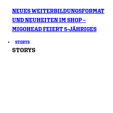
NEUES WEITERBILDUNGSFORMAT
UND NEUHEITEN IM SHOP –
MIGOHEAD FEIERT 5-JÄHRIGES
STORYS
STORYS