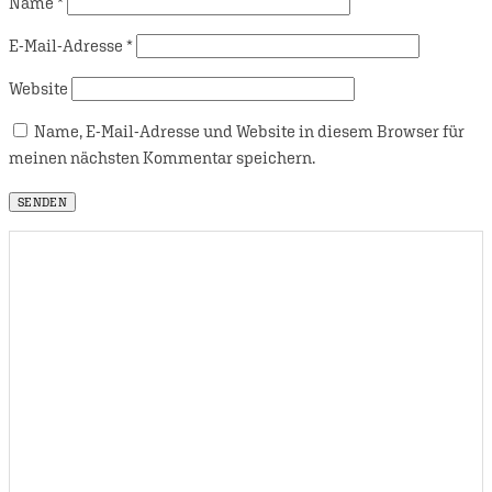
Name
*
E-Mail-Adresse
*
Website
Name, E-Mail-Adresse und Website in diesem Browser für
meinen nächsten Kommentar speichern.