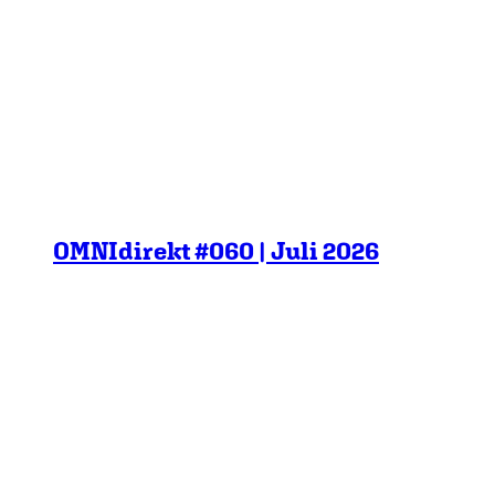
OMNIdirekt #060 | Juli 2026