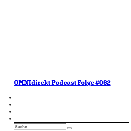
OMNIdirekt Podcast Folge #062