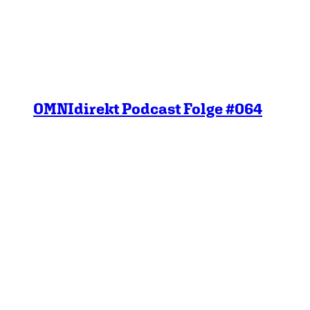
OMNIdirekt Podcast Folge #064