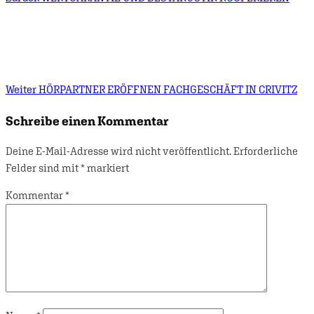
Weiter
HÖRPARTNER ERÖFFNEN FACHGESCHÄFT IN CRIVITZ
Schreibe einen Kommentar
Deine E-Mail-Adresse wird nicht veröffentlicht.
Erforderliche
Felder sind mit
*
markiert
Kommentar
*