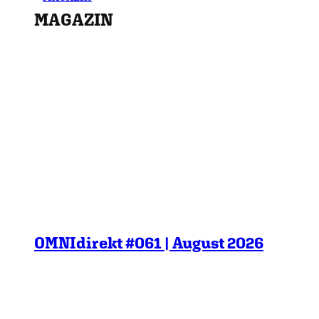
MAGAZIN
OMNIdirekt #061 | August 2026