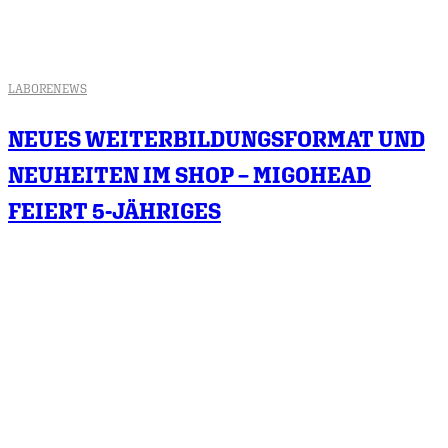
LABORE
NEWS
NEUES WEITERBILDUNGSFORMAT UND
NEUHEITEN IM SHOP – MIGOHEAD
FEIERT 5-JÄHRIGES