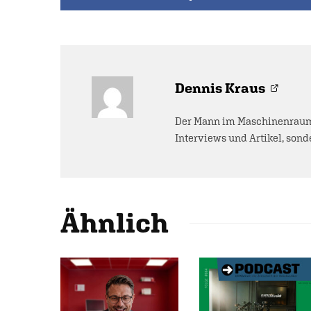
Dennis Kraus
Der Mann im Maschinenraum 
Interviews und Artikel, sonde
Ähnlich