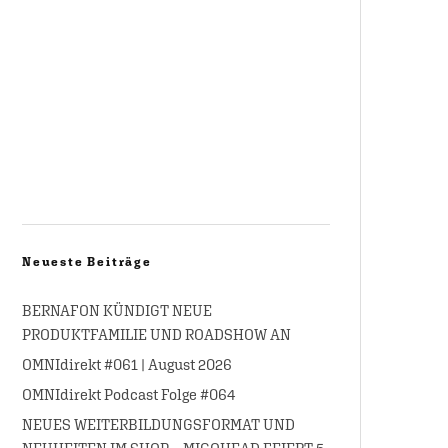
Neueste Beiträge
BERNAFON KÜNDIGT NEUE
PRODUKTFAMILIE UND ROADSHOW AN
OMNIdirekt #061 | August 2026
OMNIdirekt Podcast Folge #064
NEUES WEITERBILDUNGSFORMAT UND