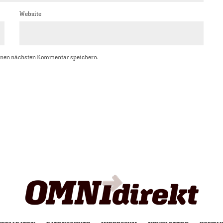
Website
inen nächsten Kommentar speichern.