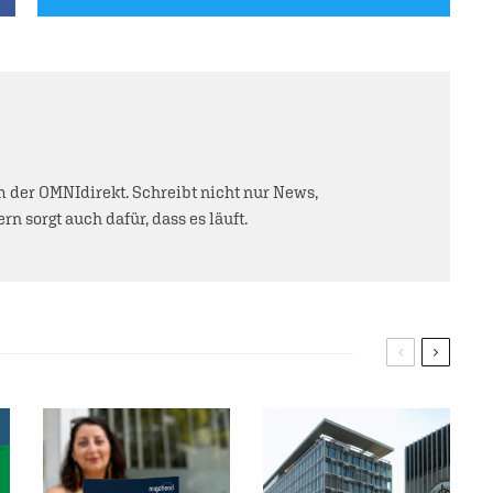
der OMNIdirekt. Schreibt nicht nur News,
rn sorgt auch dafür, dass es läuft.