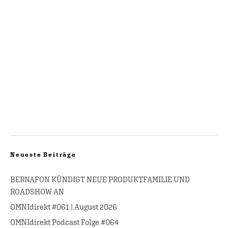
Neueste Beiträge
BERNAFON KÜNDIGT NEUE PRODUKTFAMILIE UND
ROADSHOW AN
OMNIdirekt #061 | August 2026
OMNIdirekt Podcast Folge #064