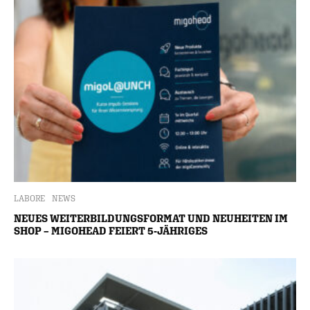
LABORE
NEWS
NEUES WEITERBILDUNGSFORMAT UND NEUHEITEN IM
SHOP – MIGOHEAD FEIERT 5-JÄHRIGES