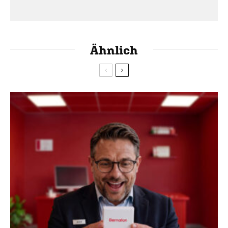
Ähnlich