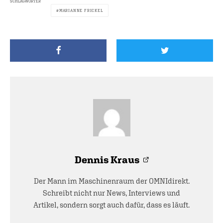
SCHLAGWÖRTER
MARIANNE FRICKEL
Dennis Kraus
Der Mann im Maschinenraum der OMNIdirekt.
Schreibt nicht nur News, Interviews und
Artikel, sondern sorgt auch dafür, dass es läuft.