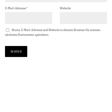
E-Mail-Adresse
*
Website
Name, E-Mail-Adresse und Website in diesem Browser für meinen
nächsten Kommentar speichern.