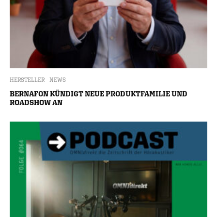
HERSTELLER
NEWS
BERNAFON KÜNDIGT NEUE PRODUKTFAMILIE UND
ROADSHOW AN