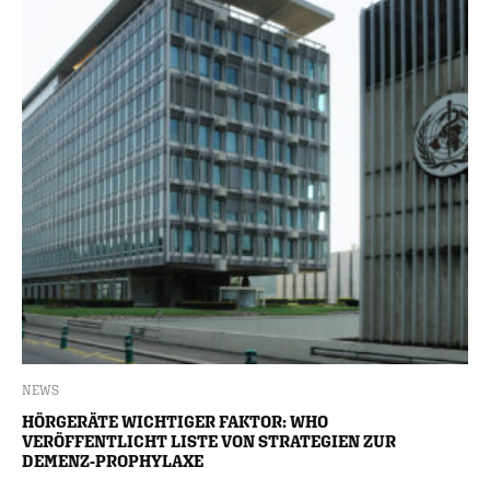
NEWS
HÖRGERÄTE WICHTIGER FAKTOR: WHO
VERÖFFENTLICHT LISTE VON STRATEGIEN ZUR
DEMENZ-PROPHYLAXE