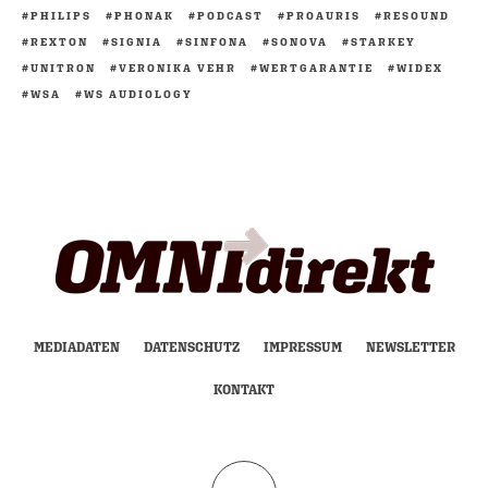
PHILIPS
PHONAK
PODCAST
PROAURIS
RESOUND
REXTON
SIGNIA
SINFONA
SONOVA
STARKEY
UNITRON
VERONIKA VEHR
WERTGARANTIE
WIDEX
WSA
WS AUDIOLOGY
MEDIADATEN
DATENSCHUTZ
IMPRESSUM
NEWSLETTER
KONTAKT