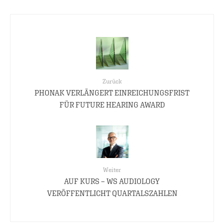
Zurück
PHONAK VERLÄNGERT EINREICHUNGSFRIST
FÜR FUTURE HEARING AWARD
Weiter
AUF KURS – WS AUDIOLOGY
VERÖFFENTLICHT QUARTALSZAHLEN