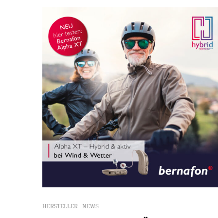
HERSTELLER
NEWS