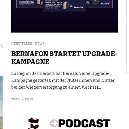
HERSTELLER
NEWS
n,
BERNAFON STARTET UPGRADE-
KAMPAGNE
Zu Beginn des Herbsts hat Bernafon eine Upgrade-
Kampagne gestartet, mit der Nutzerinnen und Nutzer
bei der Wiederversorgung zu einem Wechsel...
WEITERLESEN