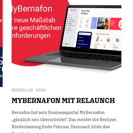
HERSTELLER
NEWS
MYBERNAFON MIT RELAUNCH
Bernafon hat sein Businessportal MyBernafon
„gänzlich neu überarbeitet“. Das meldet die Berliner
Niederlassung Ende Februar. Demnach bilde das