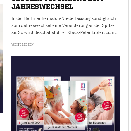
JAHRESWECHSEL
In der Berliner Bernafon-Niederlassung kündigt sich
zum Jahreswechsel eine Veränderung an der Spitze
an. So wird Geschäftsführer Klaus-Peter Lipfert zum...
WEITERLESEN