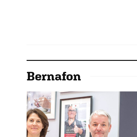
Bernafon