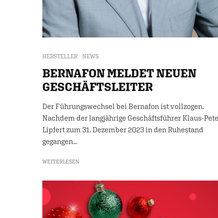
HERSTELLER
NEWS
BERNAFON MELDET NEUEN
GESCHÄFTSLEITER
Der Führungswechsel bei Bernafon ist vollzogen.
Nachdem der langjährige Geschäftsführer Klaus-Pete
Lipfert zum 31. Dezember 2023 in den Ruhestand
gegangen...
WEITERLESEN