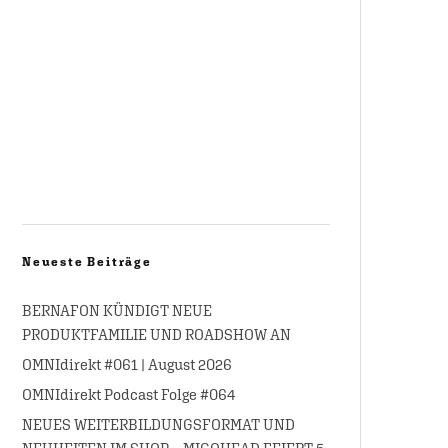
Neueste Beiträge
BERNAFON KÜNDIGT NEUE
PRODUKTFAMILIE UND ROADSHOW AN
OMNIdirekt #061 | August 2026
OMNIdirekt Podcast Folge #064
NEUES WEITERBILDUNGSFORMAT UND